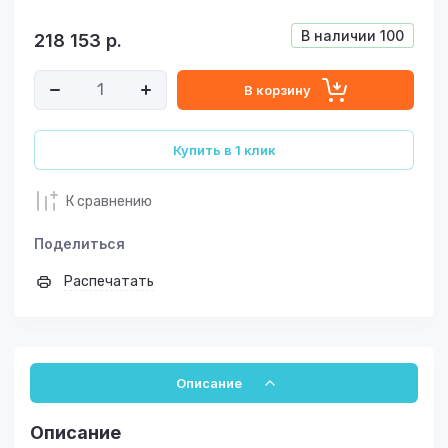
В наличии
100
218 153
р.
В корзину
Купить в 1 клик
К сравнению
Поделиться
Распечатать
Описание
Описание