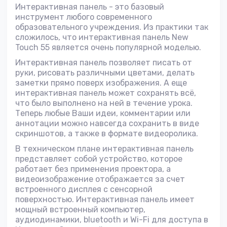
Интерактивная панель - это базовый
инструмент любого современного
образовательного учреждения. Из практики так
сложилось, что интерактивная панель New
Touch 55 является очень популярной моделью.
Интерактивная панель позволяет писать от
руки, рисовать различными цветами, делать
заметки прямо поверх изображения. А еще
интерактивная панель может сохранять всё,
что было выполнено на ней в течение урока.
Теперь любые Ваши идеи, комментарии или
аннотации можно навсегда сохранить в виде
скриншотов, а также в формате видеоролика.
В техническом плане интерактивная панель
представляет собой устройство, которое
работает без применения проектора, а
видеоизображение отображается за счет
встроенного дисплея с сенсорной
поверхностью. Интерактивная панель имеет
мощный встроенный компьютер,
аудиодинамики, bluetooth и Wi-Fi для доступа в