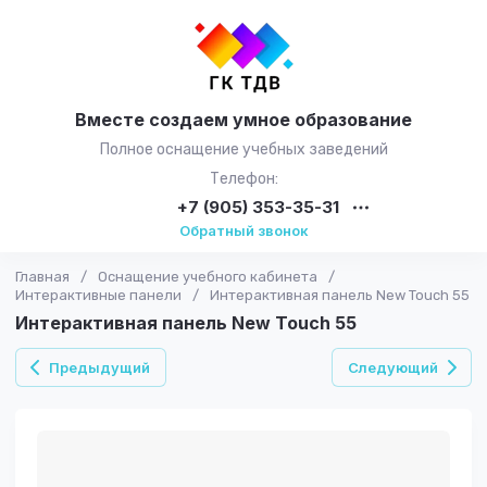
Вместе создаем умное образование
Полное оснащение учебных заведений
Телефон:
+7 (905) 353-35-31
Обратный звонок
Главная
/
Оснащение учебного кабинета
/
Интерактивные панели
/
Интерактивная панель New Touch 55
Интерактивная панель New Touch 55
Предыдущий
Следующий