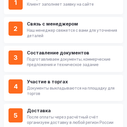
1
Клиент заполняет заявку на сайте
Связь с менеджером
2
Наш менеджер свяжется с вами для уточнения
деталей
Составление документов
3
Подготавливаем документы, коммерческие
предложения и техническое задание
Участие в торгах
4
Документы выкладываются на площадку для
торгов
Доставка
5
После оплаты через расчётный счёт
организуем доставку в любой регион России