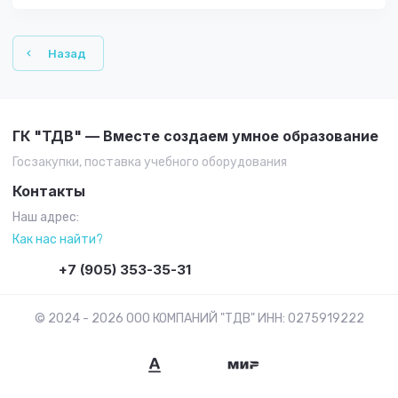
Назад
ГК "ТДВ" — Вместе создаем умное образование
Госзакупки, поставка учебного оборудования
Контакты
Наш адрес:
Как нас найти?
+7 (905) 353-35-31
© 2024 - 2026 ООО КОМПАНИЙ "ТДВ" ИНН: 0275919222