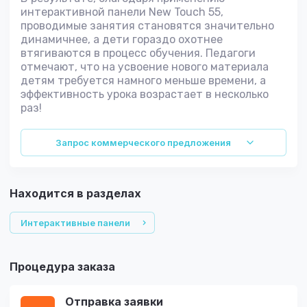
интерактивной панели New Touch 55,
проводимые занятия становятся значительно
динамичнее, а дети гораздо охотнее
втягиваются в процесс обучения. Педагоги
отмечают, что на усвоение нового материала
детям требуется намного меньше времени, а
эффективность урока возрастает в несколько
раз!
Запрос коммерческого предложения
Находится в разделах
Интерактивные панели
Процедура заказа
Отправка заявки