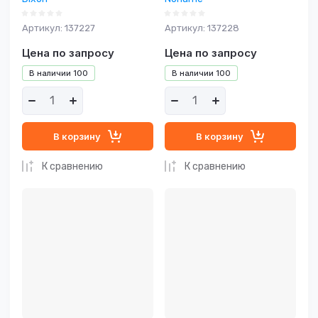
Артикул:
137227
Артикул:
137228
Цена по запросу
Цена по запросу
В наличии
100
В наличии
100
В корзину
В корзину
К сравнению
К сравнению