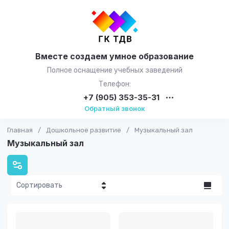
Вместе создаем умное образование
Полное оснащение учебных заведений
Телефон:
+7 (905) 353-35-31
Обратный звонок
Главная
/
Дошкольное развитие
/
Музыкальный зал
Музыкальный зал
Сортировать
Цена - убывание
Цена -