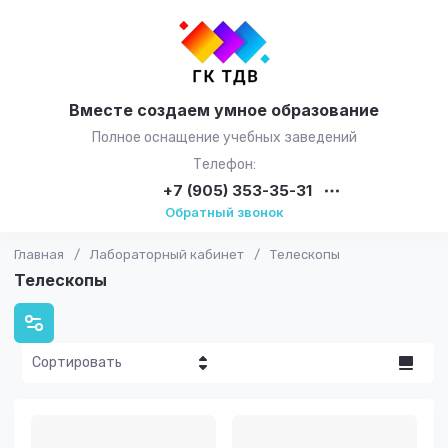
Вместе создаем умное образование
Полное оснащение учебных заведений
Телефон:
+7 (905) 353-35-31
Обратный звонок
Главная
/
Лабораторный кабинет
/
Телескопы
Телескопы
Сортировать
Цена - убывание
Цена -